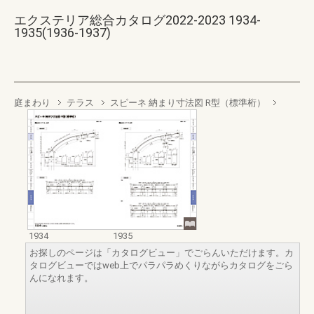
エクステリア総合カタログ2022-2023 1934-
1935(1936-1937)
庭まわり
テラス
スピーネ 納まり寸法図 R型（標準桁）
1934
1935
お探しのページは「カタログビュー」でごらんいただけます。カ
タログビューではweb上でパラパラめくりながらカタログをごら
んになれます。