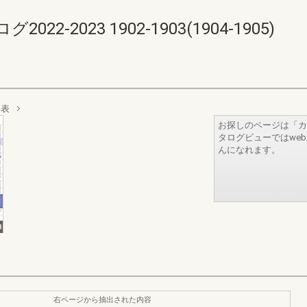
-2023 1902-1903(1904-1905)
格表
お探しのページは「カ
タログビューではwe
んになれます。
右ページから抽出された内容