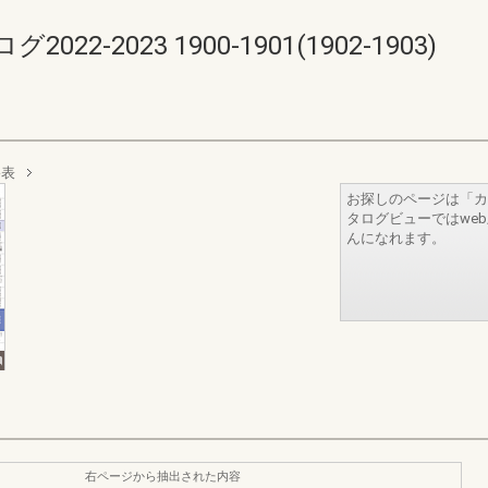
-2023 1900-1901(1902-1903)
格表
お探しのページは「カ
タログビューではwe
んになれます。
右ページから抽出された内容