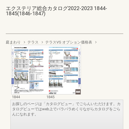
エクステリア総合カタログ2022-2023 1844-
1845(1846-1847)
庭まわり
テラス
テラスVS オプション価格表
1844
1845
お探しのページは「カタログビュー」でごらんいただけます。カ
タログビューではweb上でパラパラめくりながらカタログをごら
んになれます。