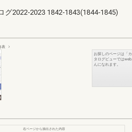
-2023 1842-1843(1844-1845)
格表
お探しのページは「カ
タログビューではwe
んになれます。
右ページから抽出された内容