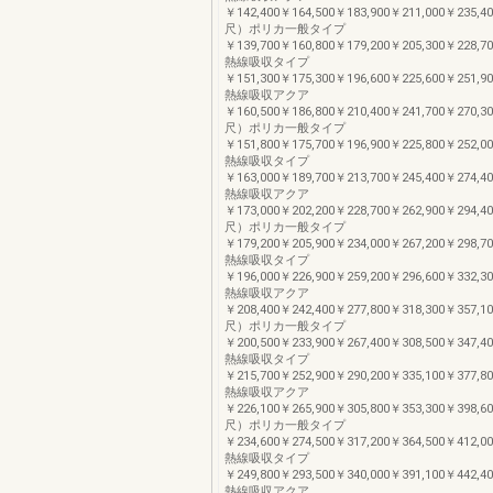
￥142,400￥164,500￥183,900￥211,000￥235,40
尺）ポリカ一般タイプ
￥139,700￥160,800￥179,200￥205,300￥228,70
熱線吸収タイプ
￥151,300￥175,300￥196,600￥225,600￥251,90
熱線吸収アクア
￥160,500￥186,800￥210,400￥241,700￥270,30
尺）ポリカ一般タイプ
￥151,800￥175,700￥196,900￥225,800￥252,00
熱線吸収タイプ
￥163,000￥189,700￥213,700￥245,400￥274,40
熱線吸収アクア
￥173,000￥202,200￥228,700￥262,900￥294,40
尺）ポリカ一般タイプ
￥179,200￥205,900￥234,000￥267,200￥298,70
熱線吸収タイプ
￥196,000￥226,900￥259,200￥296,600￥332,30
熱線吸収アクア
￥208,400￥242,400￥277,800￥318,300￥357,10
尺）ポリカ一般タイプ
￥200,500￥233,900￥267,400￥308,500￥347,40
熱線吸収タイプ
￥215,700￥252,900￥290,200￥335,100￥377,80
熱線吸収アクア
￥226,100￥265,900￥305,800￥353,300￥398,60
尺）ポリカ一般タイプ
￥234,600￥274,500￥317,200￥364,500￥412,00
熱線吸収タイプ
￥249,800￥293,500￥340,000￥391,100￥442,40
熱線吸収アクア