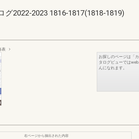
-2023 1816-1817(1818-1819)
格表
お探しのページは「カ
タログビューではwe
んになれます。
右ページから抽出された内容