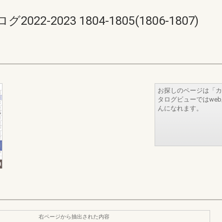
-2023 1804-1805(1806-1807)
お探しのページは「カ
タログビューではwe
んになれます。
右ページから抽出された内容