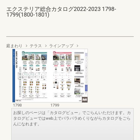
エクステリア総合カタログ2022-2023 1798-
1799(1800-1801)
庭まわり
テラス
ラインアップ
1798
1799
お探しのページは「カタログビュー」でごらんいただけます。カ
タログビューではweb上でパラパラめくりながらカタログをごら
んになれます。