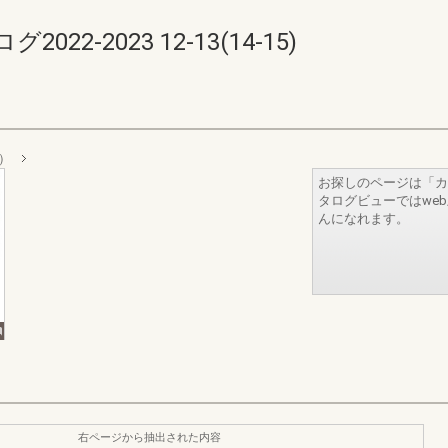
2-2023 12-13(14-15)
引）
お探しのページは「カ
タログビューではwe
んになれます。
右ページから抽出された内容