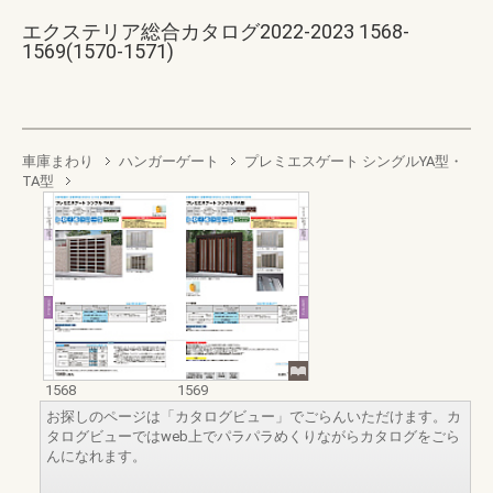
エクステリア総合カタログ2022-2023 1568-
1569(1570-1571)
車庫まわり
ハンガーゲート
プレミエスゲート シングルYA型・
TA型
1568
1569
お探しのページは「カタログビュー」でごらんいただけます。カ
タログビューではweb上でパラパラめくりながらカタログをごら
んになれます。