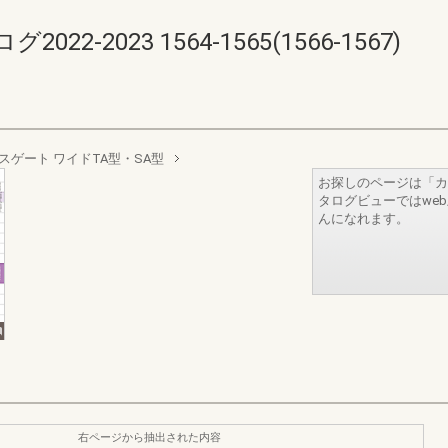
-2023 1564-1565(1566-1567)
スゲート ワイドTA型・SA型
お探しのページは「カ
タログビューではwe
んになれます。
右ページから抽出された内容