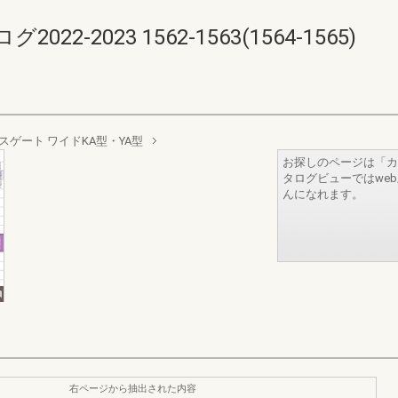
-2023 1562-1563(1564-1565)
スゲート ワイドKA型・YA型
お探しのページは「カ
タログビューではwe
んになれます。
右ページから抽出された内容