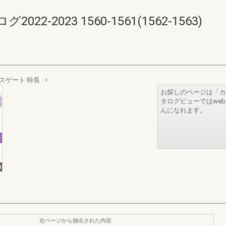
-2023 1560-1561(1562-1563)
スゲート 特長
お探しのページは「カ
タログビューではwe
んになれます。
右ページから抽出された内容