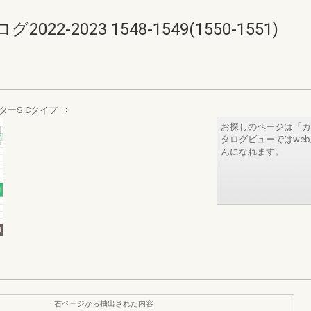
-2023 1548-1549(1550-1551)
ターS Cタイプ
お探しのページは「カ
タログビューではwe
んになれます。
右ページから抽出された内容