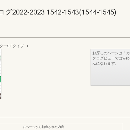
-2023 1542-1543(1544-1545)
ターS Fタイプ
お探しのページは「カ
タログビューではwe
んになれます。
右ページから抽出された内容