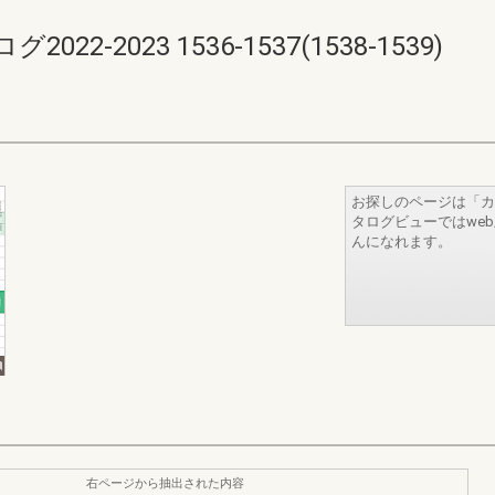
-2023 1536-1537(1538-1539)
お探しのページは「カ
タログビューではwe
んになれます。
右ページから抽出された内容