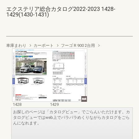
エクステリア総合カタログ2022-2023 1428-
1429(1430-1431)
車庫まわり
カーポート
フーゴ R 900 2台用
1428
1429
お探しのページは「カタログビュー」でごらんいただけます。カ
タログビューではweb上でパラパラめくりながらカタログをごら
んになれます。