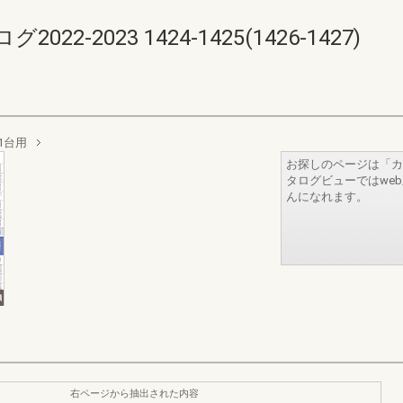
-2023 1424-1425(1426-1427)
 1台用
お探しのページは「カ
タログビューではwe
んになれます。
右ページから抽出された内容