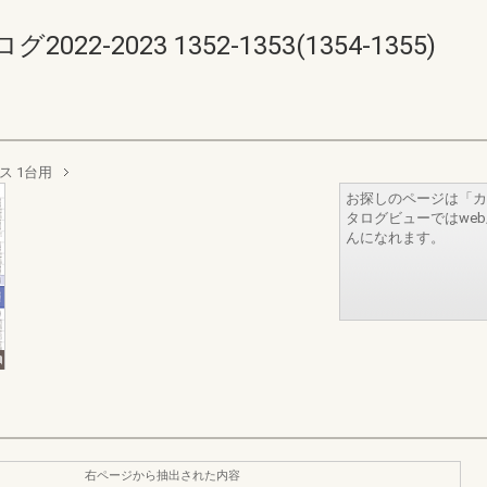
-2023 1352-1353(1354-1355)
ス 1台用
お探しのページは「カ
タログビューではwe
んになれます。
右ページから抽出された内容