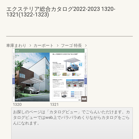
エクステリア総合カタログ2022-2023 1320-
1321(1322-1323)
車庫まわり
カーポート
フーゴ 特長
1320
1321
お探しのページは「カタログビュー」でごらんいただけます。カ
タログビューではweb上でパラパラめくりながらカタログをごら
んになれます。