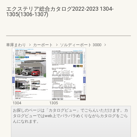
エクステリア総合カタログ2022-2023 1304-
1305(1306-1307)
車庫まわり
カーポート
ソルディーポート 3000
1304
1305
お探しのページは「カタログビュー」でごらんいただけます。カ
タログビューではweb上でパラパラめくりながらカタログをごら
んになれます。