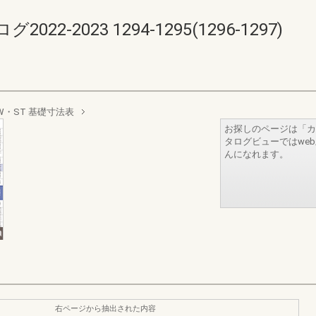
-2023 1294-1295(1296-1297)
W・ST 基礎寸法表
お探しのページは「カ
タログビューではwe
んになれます。
右ページから抽出された内容