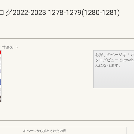
-2023 1278-1279(1280-1281)
 寸法図
お探しのページは「カ
タログビューではwe
んになれます。
右ページから抽出された内容