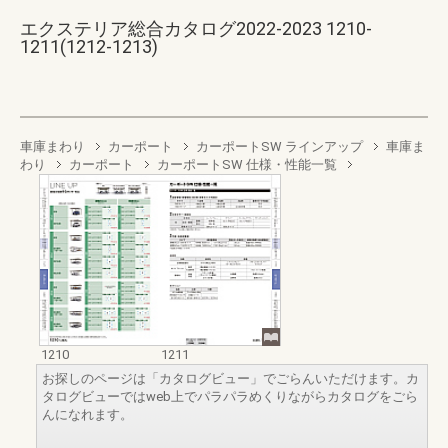
エクステリア総合カタログ2022-2023 1210-
1211(1212-1213)
車庫まわり
カーポート
カーポートSW ラインアップ
車庫ま
わり
カーポート
カーポートSW 仕様・性能一覧
1210
1211
お探しのページは「カタログビュー」でごらんいただけます。カ
タログビューではweb上でパラパラめくりながらカタログをごら
んになれます。