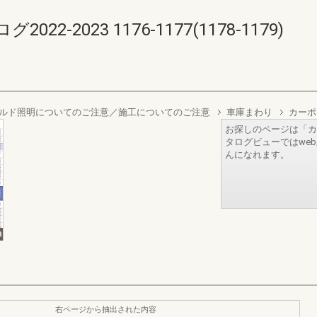
-2023 1176-1177(1178-1179)
ルド照明についてのご注意／施工についてのご注意
車庫まわり
カーポ
お探しのページは「カ
タログビューではwe
んになれます。
右ページから抽出された内容