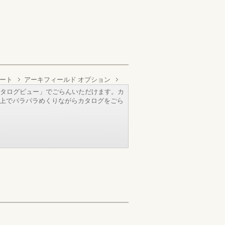
ート
アーキフィールド オプション
タログビュー」でごらんいただけます。カ
b上でパラパラめくりながらカタログをごら