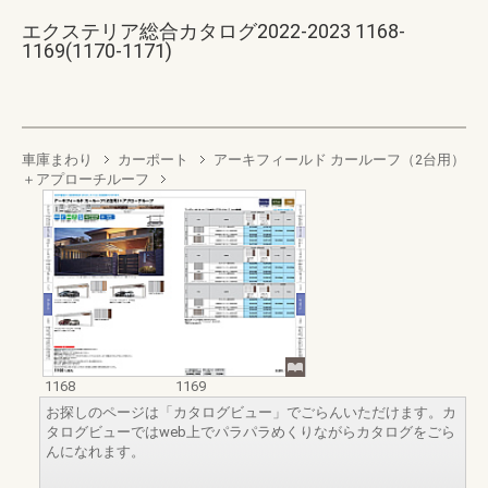
エクステリア総合カタログ2022-2023 1168-
1169(1170-1171)
車庫まわり
カーポート
アーキフィールド カールーフ（2台用）
＋アプローチルーフ
1168
1169
お探しのページは「カタログビュー」でごらんいただけます。カ
タログビューではweb上でパラパラめくりながらカタログをごら
んになれます。