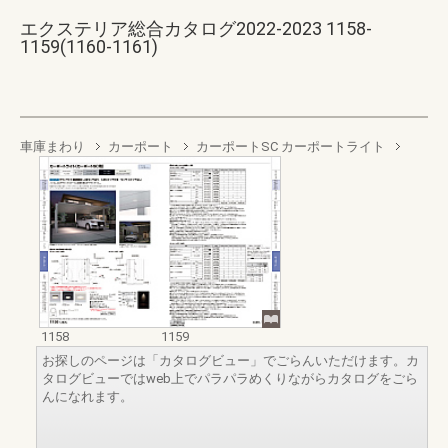
エクステリア総合カタログ2022-2023 1158-
1159(1160-1161)
車庫まわり
カーポート
カーポートSC カーポートライト
1158
1159
お探しのページは「カタログビュー」でごらんいただけます。カ
タログビューではweb上でパラパラめくりながらカタログをごら
んになれます。