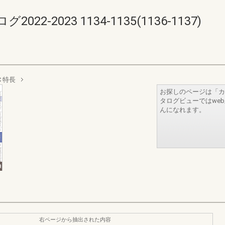
-2023 1134-1135(1136-1137)
 特長
お探しのページは「カ
タログビューではwe
んになれます。
右ページから抽出された内容