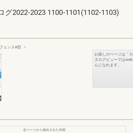
-2023 1100-1101(1102-1103)
フェンスA型
お探しのページは「カ
タログビューではwe
んになれます。
右ページから抽出された内容