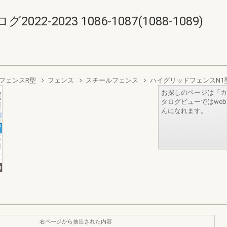
-2023 1086-1087(1088-1089)
フェンスR型
フェンス
スチールフェンス
ハイグリッドフェンスN1
お探しのページは「カ
タログビューではwe
んになれます。
右ページから抽出された内容