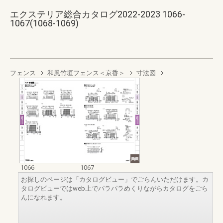
エクステリア総合カタログ2022-2023 1066-
1067(1068-1069)
フェンス
和風竹垣フェンス＜京香＞
寸法図
1066
1067
お探しのページは「カタログビュー」でごらんいただけます。カ
タログビューではweb上でパラパラめくりながらカタログをごら
んになれます。