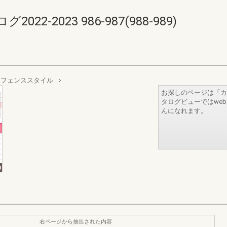
-2023 986-987(988-989)
 フェンススタイル
お探しのページは「カ
タログビューではwe
んになれます。
右ページから抽出された内容