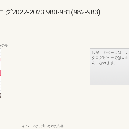
-2023 980-981(982-983)
 特長
お探しのページは「カ
タログビューではwe
んになれます。
右ページから抽出された内容