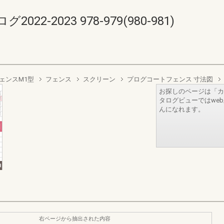
-2023 978-979(980-981)
ェンスM1型
フェンス
スクリーン
プログコートフェンス 寸法図
お探しのページは「カ
タログビューではwe
んになれます。
右ページから抽出された内容