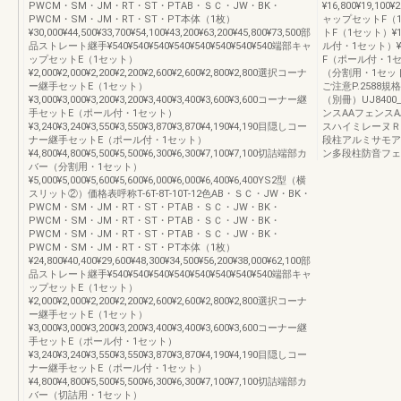
PWCM・SM・JM・RT・ST・PTAB・ＳＣ・JW・BK・
¥16,800¥19,1
PWCM・SM・JM・RT・ST・PT本体（1枚）
ャップセットF（1
¥30,000¥44,500¥33,700¥54,100¥43,200¥63,200¥45,800¥73,500部
トF（1セット）¥1,
品ストレート継手¥540¥540¥540¥540¥540¥540¥540¥540端部キャ
ル付・1セット）¥1
ップセットE（1セット）
F（ポール付・1セッ
¥2,000¥2,000¥2,200¥2,200¥2,600¥2,600¥2,800¥2,800選択コーナ
（分割用・1セット）¥
ー継手セットE（1セット）
ご注意P.258
¥3,000¥3,000¥3,200¥3,200¥3,400¥3,400¥3,600¥3,600コーナー継
（別冊）UJ840
手セットE（ポール付・1セット）
ンスAAフェンス
¥3,240¥3,240¥3,550¥3,550¥3,870¥3,870¥4,190¥4,190目隠しコー
スハイミレーヌＲ
ナー継手セットE（ポール付・1セット）
段柱アルミサモア
¥4,800¥4,800¥5,500¥5,500¥6,300¥6,300¥7,100¥7,100切詰端部カ
ン多段柱防音フェ
バー（分割用・1セット）
¥5,000¥5,000¥5,600¥5,600¥6,000¥6,000¥6,400¥6,400YS2型（横
スリット②）価格表呼称T-6T-8T-10T-12色AB・ＳＣ・JW・BK・
PWCM・SM・JM・RT・ST・PTAB・ＳＣ・JW・BK・
PWCM・SM・JM・RT・ST・PTAB・ＳＣ・JW・BK・
PWCM・SM・JM・RT・ST・PTAB・ＳＣ・JW・BK・
PWCM・SM・JM・RT・ST・PT本体（1枚）
¥24,800¥40,400¥29,600¥48,300¥34,500¥56,200¥38,000¥62,100部
品ストレート継手¥540¥540¥540¥540¥540¥540¥540¥540端部キャ
ップセットE（1セット）
¥2,000¥2,000¥2,200¥2,200¥2,600¥2,600¥2,800¥2,800選択コーナ
ー継手セットE（1セット）
¥3,000¥3,000¥3,200¥3,200¥3,400¥3,400¥3,600¥3,600コーナー継
手セットE（ポール付・1セット）
¥3,240¥3,240¥3,550¥3,550¥3,870¥3,870¥4,190¥4,190目隠しコー
ナー継手セットE（ポール付・1セット）
¥4,800¥4,800¥5,500¥5,500¥6,300¥6,300¥7,100¥7,100切詰端部カ
バー（切詰用・1セット）