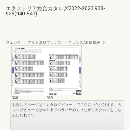
エクステリア総合カタログ2022-2023 938-
939(940-941)
フェンス
アルミ形材フェンス
フェンスAB 価格表
938
939
お探しのページは「カタログビュー」でごらんいただけます。カ
タログビューではweb上でパラパラめくりながらカタログをごら
んになれます。