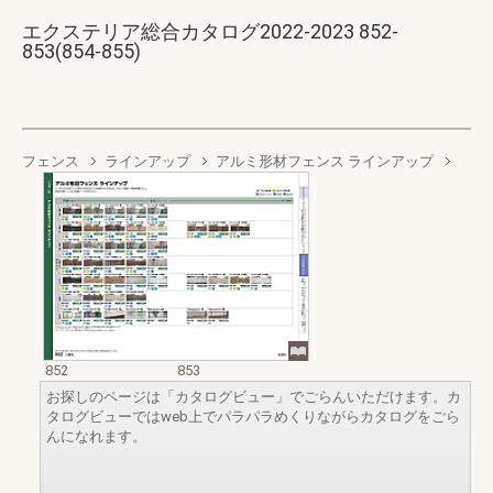
エクステリア総合カタログ2022-2023 852-
853(854-855)
フェンス
ラインアップ
アルミ形材フェンス ラインアップ
852
853
お探しのページは「カタログビュー」でごらんいただけます。カ
タログビューではweb上でパラパラめくりながらカタログをごら
んになれます。