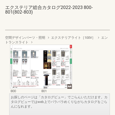
エクステリア総合カタログ2022-2023 800-
801(802-803)
空間デザインパーツ・照明
エクステリアライト［100V］
エン
トランスライト
800
801
お探しのページは「カタログビュー」でごらんいただけます。カ
タログビューではweb上でパラパラめくりながらカタログをごら
んになれます。