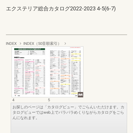
エクステリア総合カタログ2022-2023 4-5(6-7)
INDEX
INDEX（50音順索引）
4
5
お探しのページは「カタログビュー」でごらんいただけます。カ
タログビューではweb上でパラパラめくりながらカタログをごら
んになれます。