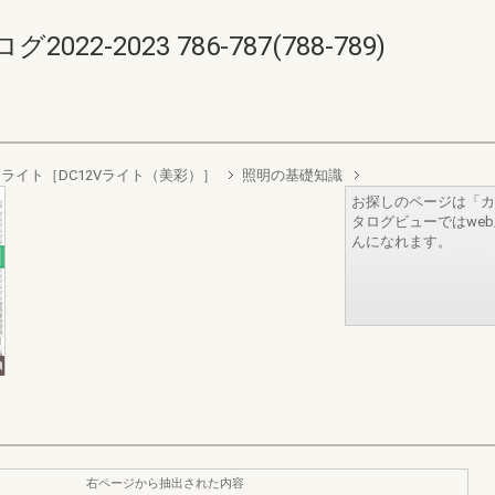
-2023 786-787(788-789)
ライト［DC12Vライト（美彩）］
照明の基礎知識
お探しのページは「カ
タログビューではwe
んになれます。
右ページから抽出された内容