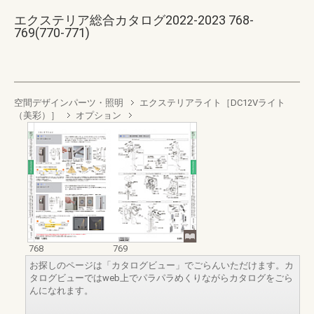
エクステリア総合カタログ2022-2023 768-
769(770-771)
空間デザインパーツ・照明
エクステリアライト［DC12Vライト
（美彩）］
オプション
768
769
お探しのページは「カタログビュー」でごらんいただけます。カ
タログビューではweb上でパラパラめくりながらカタログをごら
んになれます。