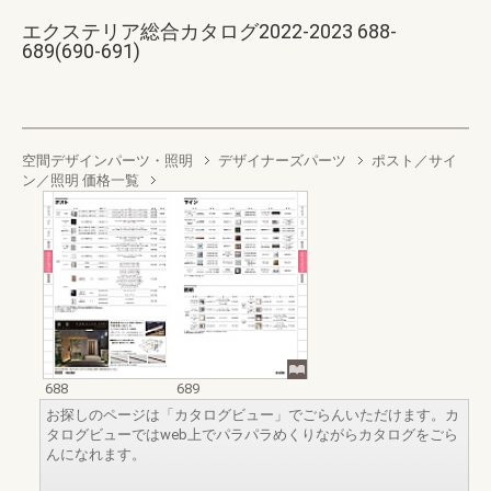
エクステリア総合カタログ2022-2023 688-
689(690-691)
空間デザインパーツ・照明
デザイナーズパーツ
ポスト／サイ
ン／照明 価格一覧
688
689
お探しのページは「カタログビュー」でごらんいただけます。カ
タログビューではweb上でパラパラめくりながらカタログをごら
んになれます。