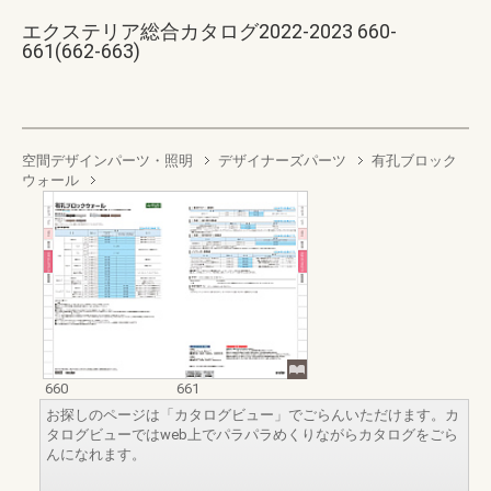
エクステリア総合カタログ2022-2023 660-
661(662-663)
空間デザインパーツ・照明
デザイナーズパーツ
有孔ブロック
ウォール
660
661
お探しのページは「カタログビュー」でごらんいただけます。カ
タログビューではweb上でパラパラめくりながらカタログをごら
んになれます。