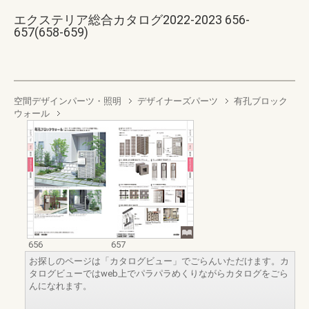
エクステリア総合カタログ2022-2023 656-
657(658-659)
空間デザインパーツ・照明
デザイナーズパーツ
有孔ブロック
ウォール
656
657
お探しのページは「カタログビュー」でごらんいただけます。カ
タログビューではweb上でパラパラめくりながらカタログをごら
んになれます。