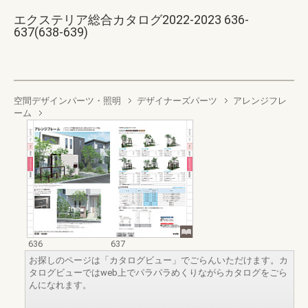
エクステリア総合カタログ2022-2023 636-
637(638-639)
空間デザインパーツ・照明
デザイナーズパーツ
アレンジフレ
ーム
636
637
お探しのページは「カタログビュー」でごらんいただけます。カ
タログビューではweb上でパラパラめくりながらカタログをごら
んになれます。