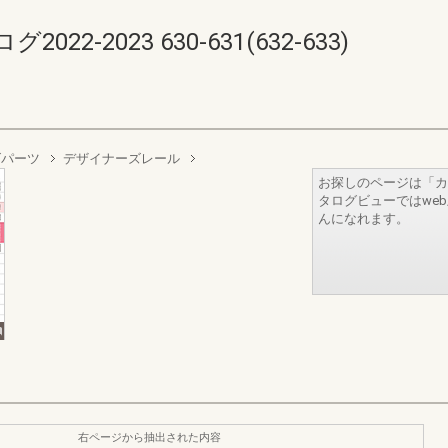
-2023 630-631(632-633)
ズパーツ
デザイナーズレール
お探しのページは「カ
タログビューではwe
んになれます。
右ページから抽出された内容