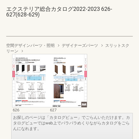
エクステリア総合カタログ2022-2023 626-
627(628-629)
空間デザインパーツ・照明
デザイナーズパーツ
スリットスク
リーン
626
627
お探しのページは「カタログビュー」でごらんいただけます。カ
タログビューではweb上でパラパラめくりながらカタログをごら
んになれます。