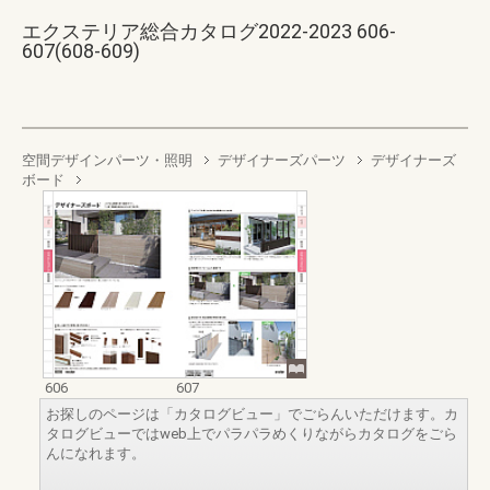
エクステリア総合カタログ2022-2023 606-
607(608-609)
空間デザインパーツ・照明
デザイナーズパーツ
デザイナーズ
ボード
606
607
お探しのページは「カタログビュー」でごらんいただけます。カ
タログビューではweb上でパラパラめくりながらカタログをごら
んになれます。