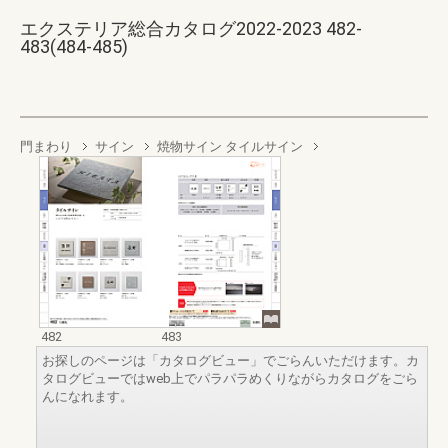
エクステリア総合カタログ2022-2023 482-
483(484-485)
門まわり
サイン
焼物サイン タイルサイン
482
483
お探しのページは「カタログビュー」でごらんいただけます。カ
タログビューではweb上でパラパラめくりながらカタログをごら
んになれます。