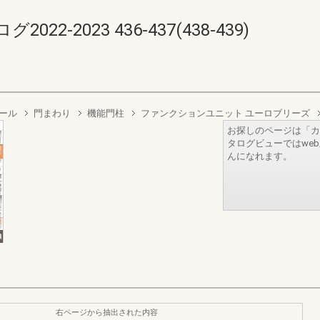
-2023 436-437(438-439)
ール
門まわり
機能門柱
ファンクションユニット ユーロブリーズ
お探しのページは「カ
タログビューではwe
んになれます。
右ページから抽出された内容