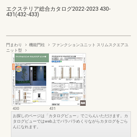
エクステリア総合カタログ2022-2023 430-
431(432-433)
門まわり
機能門柱
ファンクションユニット スリムスクエアユ
ニット型
430
431
お探しのページは「カタログビュー」でごらんいただけます。カ
タログビューではweb上でパラパラめくりながらカタログをごら
んになれます。